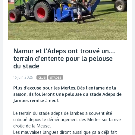
Namur et l’Adeps ont trouvé un…
terrain d’entente pour la pelouse
du stade
16 juin 2025
CLUB
STADES
Plus d’excuse pour les Merles. Dès l’entame de la
saison, ils fouleront une pelouse du stade Adeps de
Jambes remise à neuf.
Le terrain du stade adeps de Jambes a souvent été
critiqué depuis le déménagement des Merles sur la rive
droite de la Meuse.
Les mauvaises langues diront aussi que ça a déjà fait