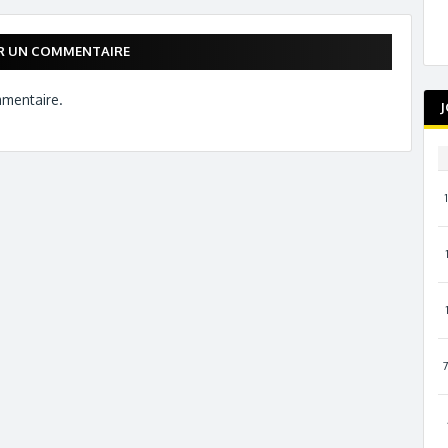
ER UN COMMENTAIRE
mmentaire.